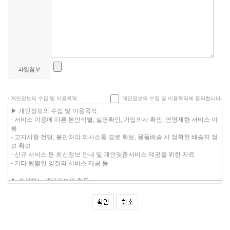
파일첨부
· 개인정보의 수집 및 이용목적
개인정보의 수집 및 이용목적에 동의합니다.